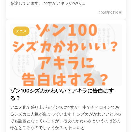
を達しています。 ですがアキラが”やり…
2023年9月9日
アニメ
ゾン100シズカかわいい？アキラに告白はす
る？
アニメ化で盛り上がるゾン100ですが、中でもヒロインであ
るシズカに人気が集まっています！ シズカがかわいいとSNS
でも話題となっていますが、彼女のかわいさというのはどの
様なところなのでしょうか？ かわいいと…