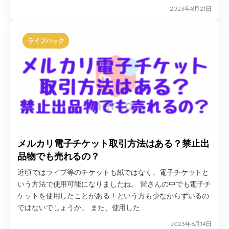
2023年8月21日
ライフハック
メルカリ電子チケット取引方法はある？禁止出
品物でも売れるの？
近頃ではライブ等のチケットも紙ではなく、電子チケットと
いう方法で使用可能になりましたね。 皆さんの中でも電子チ
ケットを使用したことがある！という方も少なからずいるの
ではないでしょうか。 また、使用した…
2023年6月14日