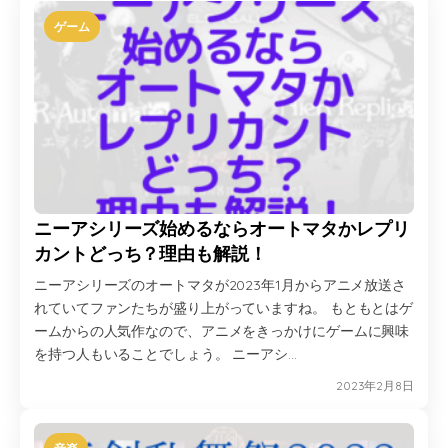
ゲーム
ニーアシリーズ始めるならオートマタかレプリ
カントどっち？理由も解説！
ニーアシリーズのオートマタが2023年1月からアニメ放送さ
れていてファンたちが盛り上がっていますね。 もともとはゲ
ームからの人気作なので、アニメをきっかけにゲームに興味
を持つ人もいることでしょう。 ニーアシ…
2023年2月8日